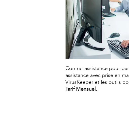
Contrat assistance pour par
assistance avec prise en mai
VirusKeeper et les outils po
Tarif Mensuel.