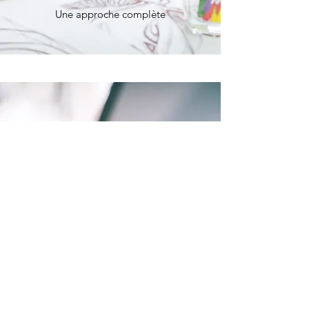
Une approche complète
Audit - Formation