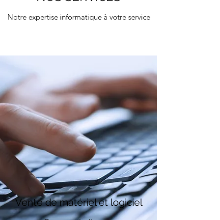
Notre expertise informatique à votre service
Vente de matériel et logiciel