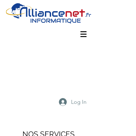
Log In
NOS SERVICES