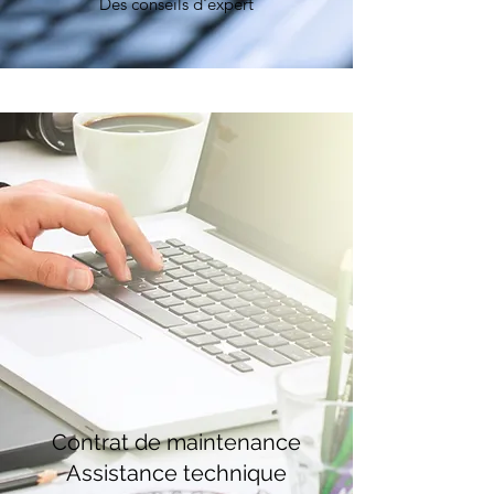
Des conseils d'expert
Contrat de maintenance
Assistance technique