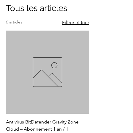
Tous les articles
6 articles
Filtrer et trier
Antivirus BitDefender Gravity Zone
Cloud – Abonnement 1 an / 1