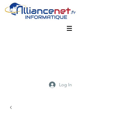
Log In