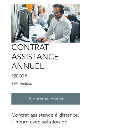
CONTRAT
ASSISTANCE
ANNUEL
Prix
120,00 €
TVA Incluse
Ajouter au panier
Contrat assistance à distance,
1 heure avec solution de